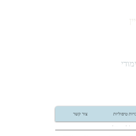
ן
מודי
יות טיפוליות
צור קשר