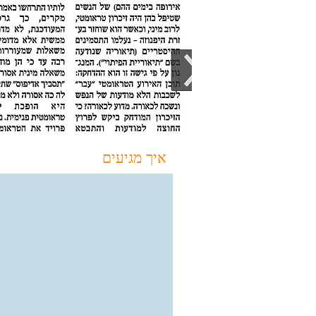
איך מגיעים