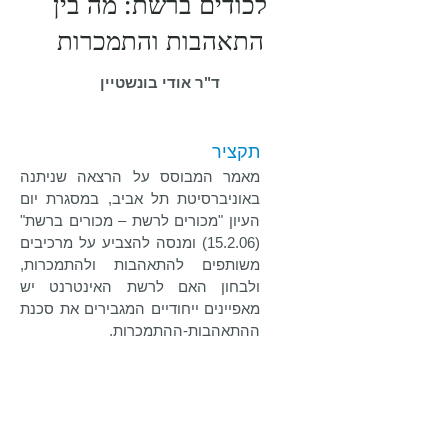
לכודים ברשת: מה בין
התאהבות והתמכרות
ד"ר אודי בונשטיין
תקציר
מאמר המבוסס על הרצאה שניתנה
באוניברסיטת תל אביב, במסגרת יום
העיון "מכורים לרשת – מכורים ברשת"
(15.2.06) ומנסה להצביע על מרכיבים
משותפים להתאהבות ולהתמכרות,
ולבחון האם לרשת האינטרנט יש
מאפיינים ייחודיים המגבירים את סכנת
ההתאהבות-ההתמכרות.