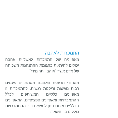
התמכרות לאהבה
מאפייניה של התמכרות לאשליית אהבה
יכולים להיראות כהגזמת ההתנהגות השכיחה
של אדם אשר "אוהב יותר מידי".
מאחורי הרעפת האהבה מסתתרים פעמים
רבות נואשות וריקנות רגשית. להתמכרות זו
מאפיינים כלליים המשותפים לכלל
ההתמכרויות ומאפיינים ספציפיים. המאפיינים
הכלליים אותם ניתן למצוא ברוב ההתמכרויות
כוללים בין השאר: