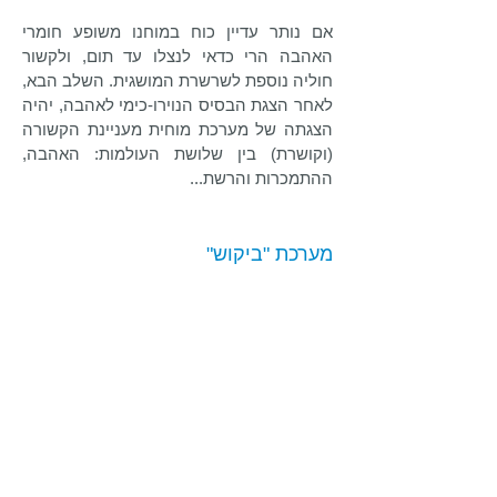
אם נותר עדיין כוח במוחנו משופע חומרי
האהבה הרי כדאי לנצלו עד תום, ולקשור
חוליה נוספת לשרשרת המושגית. השלב הבא,
לאחר הצגת הבסיס הנוירו-כימי לאהבה, יהיה
הצגתה של מערכת מוחית מעניינת הקשורה
(וקושרת) בין שלושת העולמות: האהבה,
ההתמכרות והרשת...
מערכת "ביקוש"