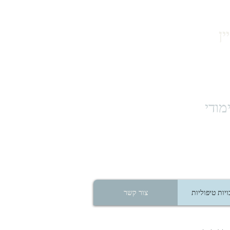
ן
מודי
יות טיפוליות
צור קשר